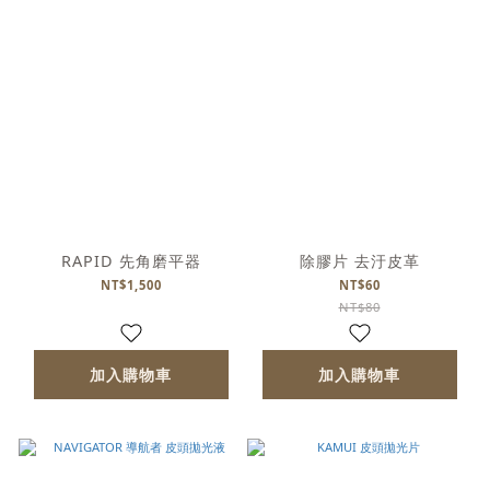
RAPID 先角磨平器
除膠片 去汙皮革
NT$1,500
NT$60
NT$80
加入購物車
加入購物車