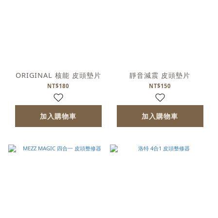
ORIGINAL 核能 皮頭墊片
靜音減震 皮頭墊片
NT$180
NT$150
加入購物車
加入購物車