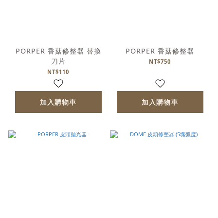
PORPER 香菇修整器 替換
PORPER 香菇修整器
刀片
NT$750
NT$110
加入購物車
加入購物車