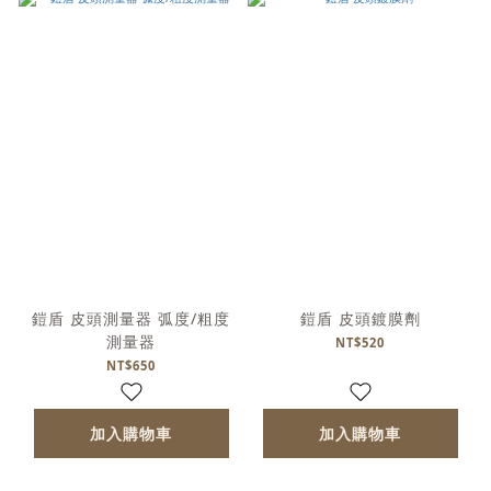
鎧盾 皮頭測量器 弧度/粗度
鎧盾 皮頭鍍膜劑
測量器
NT$520
NT$650
加入購物車
加入購物車