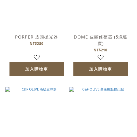
PORPER 皮頭拋光器
DOME 皮頭修整器 (5塊弧
度)
NT$280
NT$210
加入購物車
加入購物車