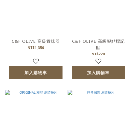
C&F OLIVE 高級置球器
C&F OLIVE 高級腳點標記
貼
NT$1,350
NT$220
加入購物車
加入購物車