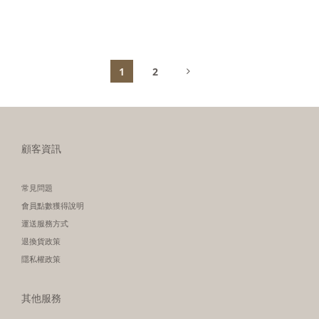
1
2
顧客資訊
常見問題
會員點數獲得說明
運送服務方式
退換貨政策
隱私權政策
其他服務