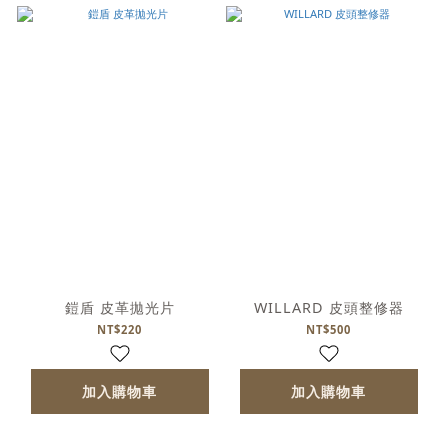
鎧盾 皮革拋光片
WILLARD 皮頭整修器
NT$220
NT$500
加入購物車
加入購物車