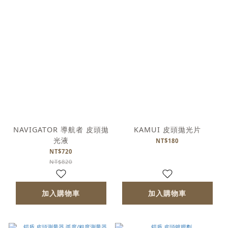
NAVIGATOR 導航者 皮頭拋
KAMUI 皮頭拋光片
光液
NT$180
NT$720
NT$820
加入購物車
加入購物車