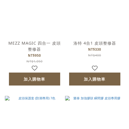
MEZZ MAGIC 四合一 皮頭
洛特 4合1 皮頭整修器
整修器
NT$330
NT$400
NT$950
NT$1,050
加入購物車
加入購物車