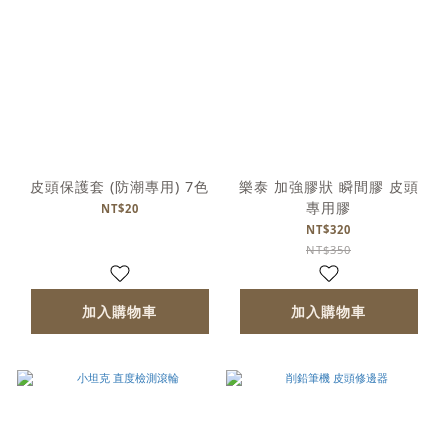
皮頭保護套 (防潮專用) 7色
樂泰 加強膠狀 瞬間膠 皮頭
專用膠
NT$20
NT$320
NT$350
加入購物車
加入購物車