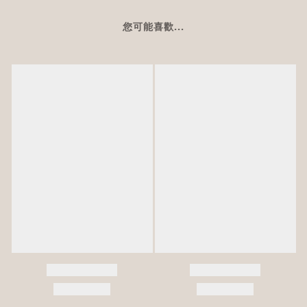
您可能喜歡...