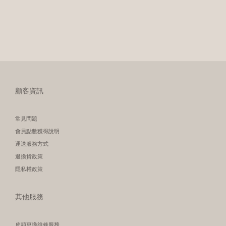
顧客資訊
常見問題
會員點數獲得說明
運送服務方式
退換貨政策
隱私權政策
其他服務
皮頭更換維修服務