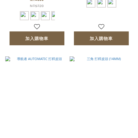
NT$720
加入購物車
加入購物車