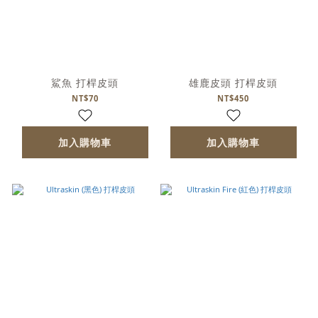
鯊魚 打桿皮頭
雄鹿皮頭 打桿皮頭
NT$70
NT$450
加入購物車
加入購物車