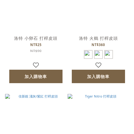
洛特 小卵石 打桿皮頭
洛特 火鶴 打桿皮頭
NT$25
NT$360
NT$90
加入購物車
加入購物車