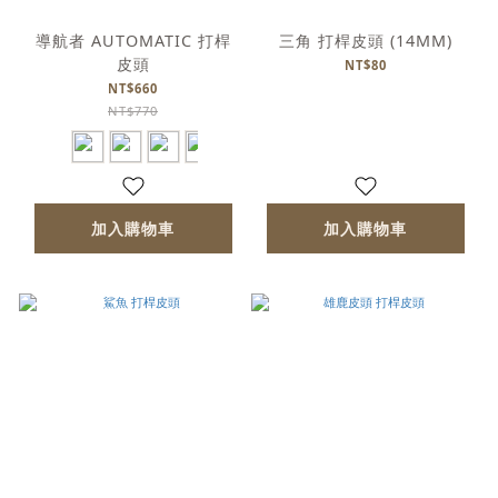
導航者 AUTOMATIC 打桿
三角 打桿皮頭 (14MM)
皮頭
NT$80
NT$660
NT$770
加入購物車
加入購物車