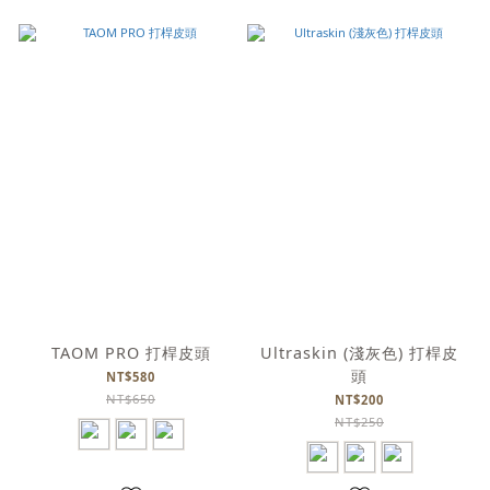
TAOM PRO 打桿皮頭
Ultraskin (淺灰色) 打桿皮
頭
NT$580
NT$650
NT$200
NT$250