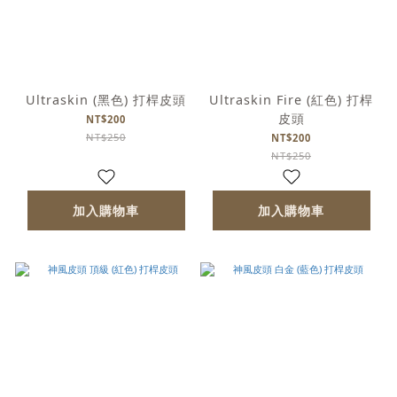
Ultraskin (黑色) 打桿皮頭
Ultraskin Fire (紅色) 打桿
皮頭
NT$200
NT$250
NT$200
NT$250
加入購物車
加入購物車