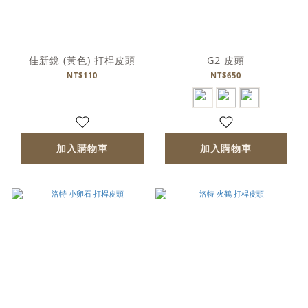
佳新銳 (黃色) 打桿皮頭
G2 皮頭
NT$110
NT$650
加入購物車
加入購物車