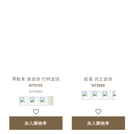
導航者 激皮頭 打桿皮頭
鎧盾 武士皮頭
NT$750
NT$800
NT$880
加入購物車
加入購物車