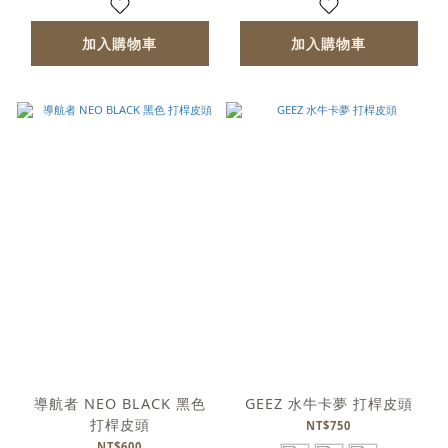
加入購物車
加入購物車
導航者 NEO BLACK 黑色
GEEZ 水牛卡夢 打桿皮頭
打桿皮頭
NT$750
NT$600