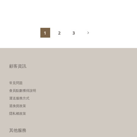
1
2
3
顧客資訊
常見問題
會員點數獲得說明
運送服務方式
退換貨政策
隱私權政策
其他服務