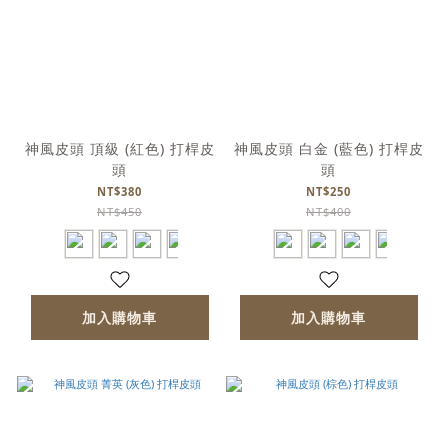
神風皮頭 頂級 (紅色) 打桿皮
神風皮頭 白金 (藍色) 打桿皮
頭
頭
NT$380
NT$250
NT$450
NT$400
加入購物車
加入購物車