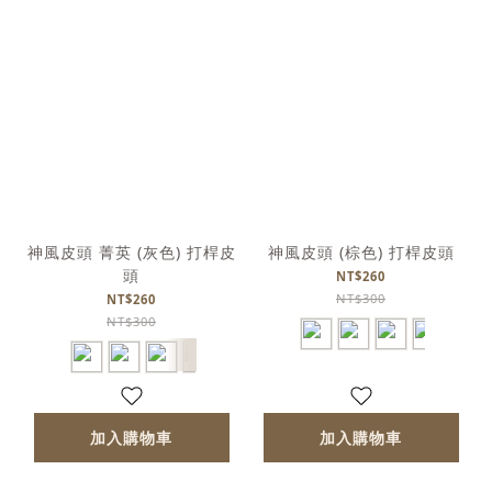
神風皮頭 菁英 (灰色) 打桿皮
神風皮頭 (棕色) 打桿皮頭
頭
NT$260
NT$300
NT$260
NT$300
加入購物車
加入購物車