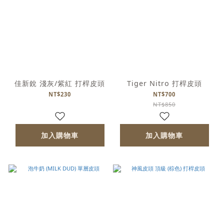
佳新銳 淺灰/紫紅 打桿皮頭
Tiger Nitro 打桿皮頭
NT$230
NT$700
NT$850
加入購物車
加入購物車