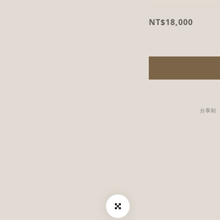
NT$18,000
分享到