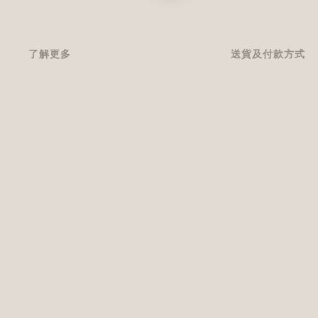
了解更多
送貨及付款方式