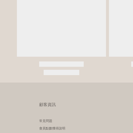
顧客資訊
常見問題
會員點數獲得說明