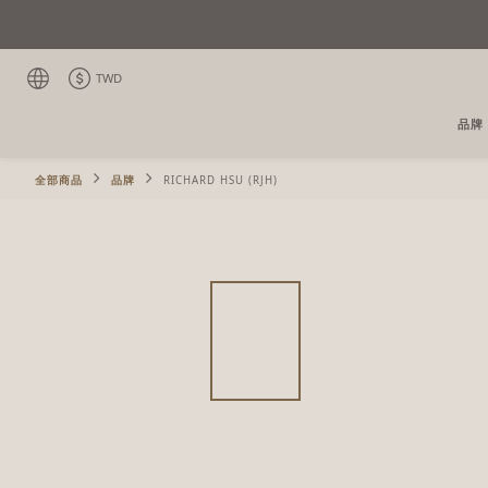
TWD
品牌
全部商品
品牌
RICHARD HSU (RJH)