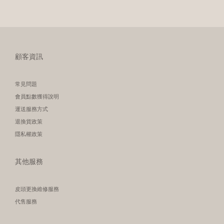
顧客資訊
常見問題
會員點數獲得說明
運送服務方式
退換貨政策
隱私權政策
其他服務
皮頭更換維修服務
代售服務