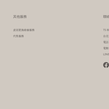
其他服務
聯
皮頭更換維修服務
TS 
代售服務
台北
電話｜
電郵｜
LINE