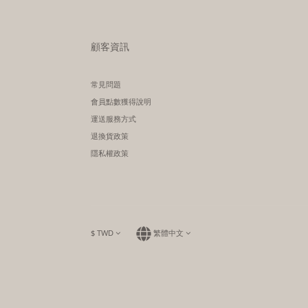
顧客資訊
常見問題
會員點數獲得說明
運送服務方式
退換貨政策
隱私權政策
$
TWD
繁體中文