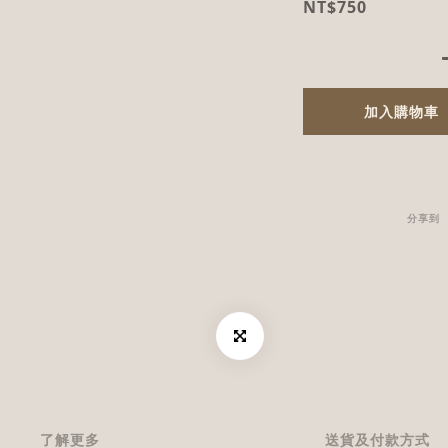
NT$750
加入購物車
分享到
了解更多
送貨及付款方式