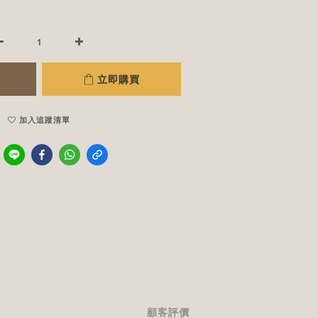
立即購買
加入追蹤清單
顧客評價