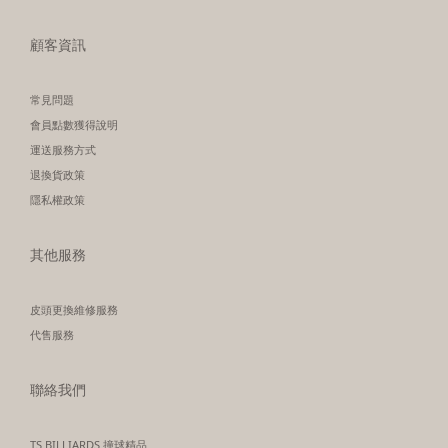
顧客資訊
常見問題
會員點數獲得說明
運送服務方式
退換貨政策
隱私權政策
其他服務
皮頭更換維修服務
代售服務
聯絡我們
TS BILLIARDS 撞球精品