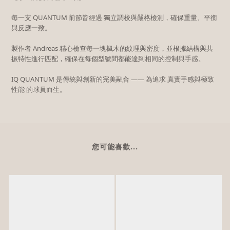
每一支 QUANTUM 前節皆經過 獨立調校與嚴格檢測，確保重量、平衡
與反應一致。
製作者 Andreas 精心檢查每一塊楓木的紋理與密度，並根據結構與共
振特性進行匹配，確保在每個型號間都能達到相同的控制與手感。
IQ QUANTUM 是傳統與創新的完美融合 —— 為追求 真實手感與極致
性能 的球員而生。
您可能喜歡...